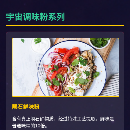
宇宙调味粉系列
陨石鲜味粉
含有真正陨石矿物质，经过特殊工艺提取，鲜味是
普通味精的10倍。